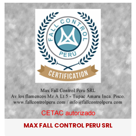
MAX FALL CONTROL PERU SRL