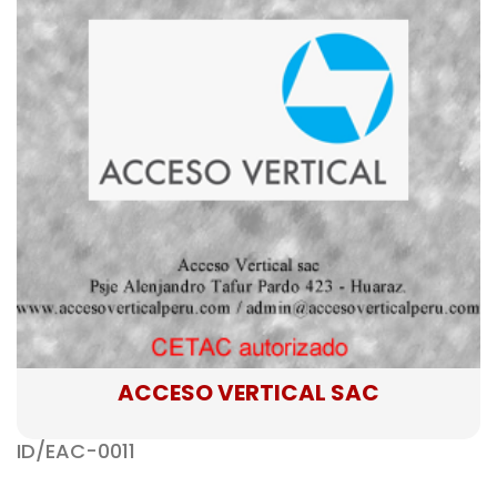
ACCESO VERTICAL SAC
ID/EAC-0011