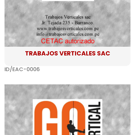
TRABAJOS VERTICALES SAC
ID/EAC-0006