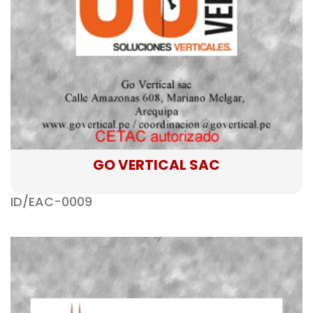
GO VERTICAL SAC
ID/EAC-0009