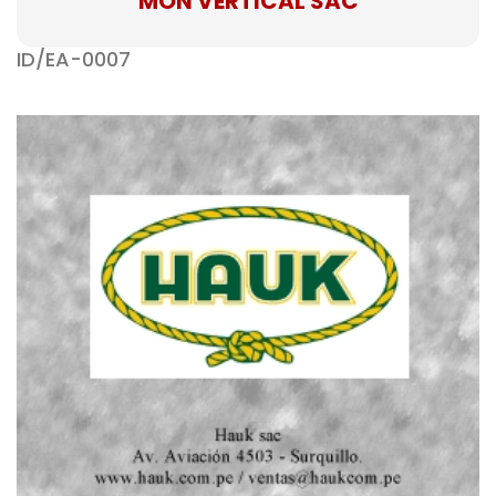
MÓN VERTICAL SAC
ID/EA-0007