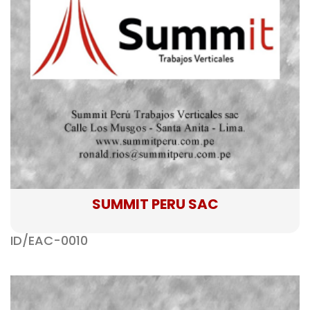
SUMMIT PERU SAC
ID/EAC-0010