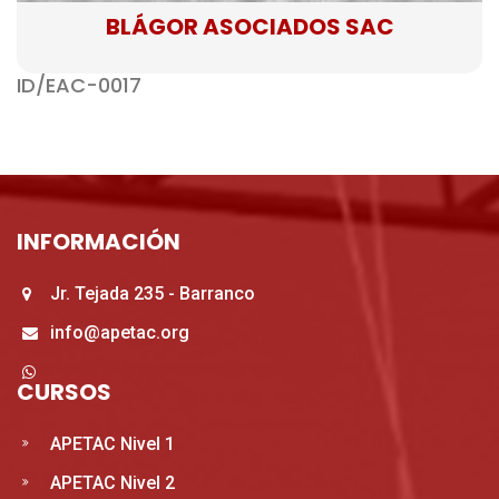
BLÁGOR ASOCIADOS SAC
ID/EAC-0017
INFORMACIÓN
Jr. Tejada 235 - Barranco
info@apetac.org
CURSOS
APETAC Nivel 1
APETAC Nivel 2