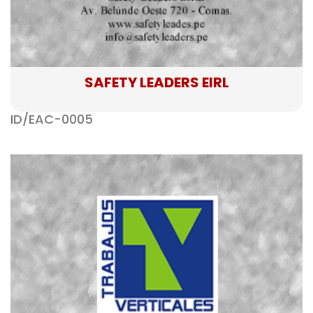
SAFETY LEADERS EIRL
ID/EAC-0005