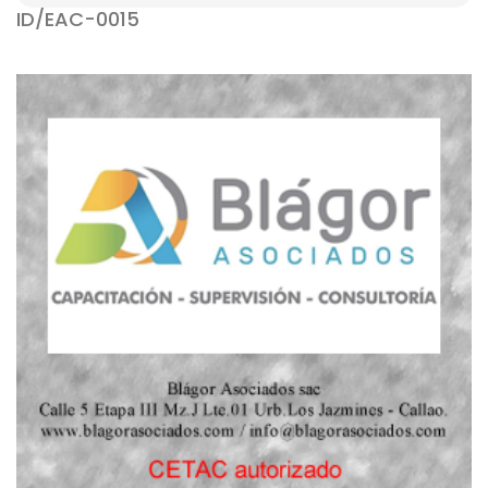
ID/EAC-0015