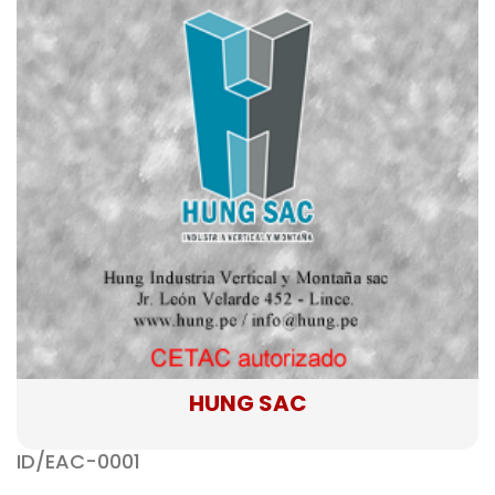
HUNG SAC
ID/EAC-0001