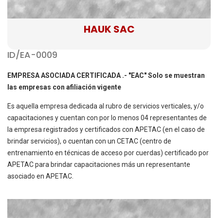
HAUK SAC
ID/EA-0009
EMPRESA ASOCIADA CERTIFICADA .- "EAC" Solo se muestran
las empresas con afiliación vigente
Es aquella empresa dedicada al rubro de servicios verticales, y/o
capacitaciones y cuentan con por lo menos 04 representantes de
la empresa registrados y certificados con APETAC (en el caso de
brindar servicios), o cuentan con un CETAC (centro de
entrenamiento en técnicas de acceso por cuerdas) certificado por
APETAC para brindar capacitaciones más un representante
asociado en APETAC.