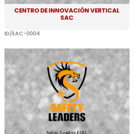
CENTRO DE INNOVACIÓN VERTICAL
SAC
ID/EAC-0004