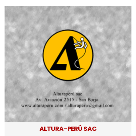
ALTURA-PERÚ SAC