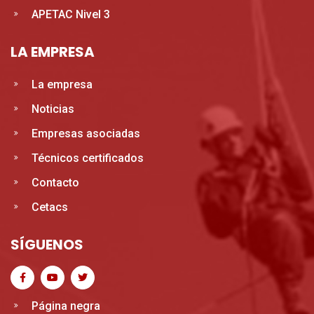
APETAC Nivel 3
LA EMPRESA
La empresa
Noticias
Empresas asociadas
Técnicos certificados
Contacto
Cetacs
SÍGUENOS
Página negra