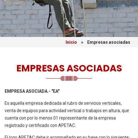
Inicio
»
Empresas asociadas
EMPRESAS ASOCIADAS
EMPRESA ASOCIADA.- "EA"
Es aquella empresa dedicada al rubro de servicios verticales,
venta de equipos para actividad vertical o trabajos en altura, que
cuenta con por lo menos 01 representante de la empresa
registrado y certificado con APETAC.
El logo APETAC debe ir acompañado en su base con lo siguiente: